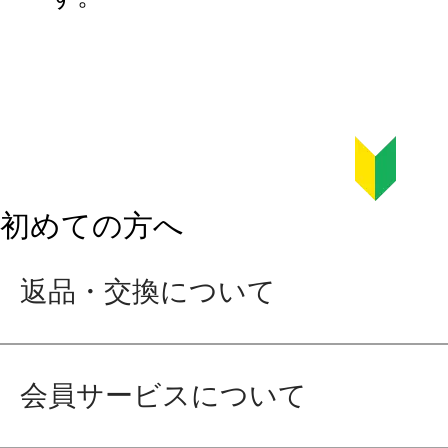
初めての方へ
返品・交換について
会員サービスについて