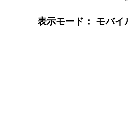
表示モード： モバイ