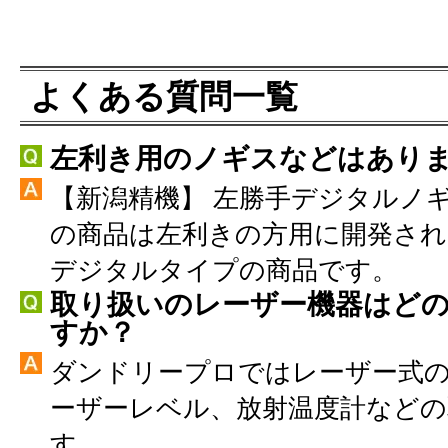
よくある質問一覧
左利き用のノギスなどはあり
【新潟精機】 左勝手デジタルノ
の商品は左利きの方用に開発さ
デジタルタイプの商品です。
取り扱いのレーザー機器はど
すか？
ダンドリープロではレーザー式
ーザーレベル、放射温度計などの
す。