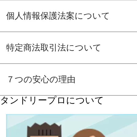
個人情報保護法案について
特定商法取引法について
７つの安心の理由
タンドリープロについて