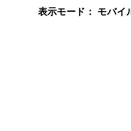
表示モード： モバイ