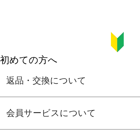
初めての方へ
返品・交換について
会員サービスについて