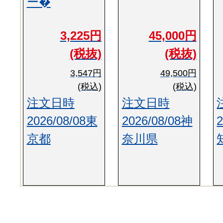
ー�
3,225円
45,000円
(税抜)
(税抜)
3,547円
49,500円
(税込)
(税込)
注文日時
注文日時
2026/08/08東
2026/08/08神
京都
奈川県