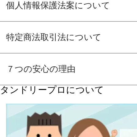
個人情報保護法案について
特定商法取引法について
７つの安心の理由
タンドリープロについて