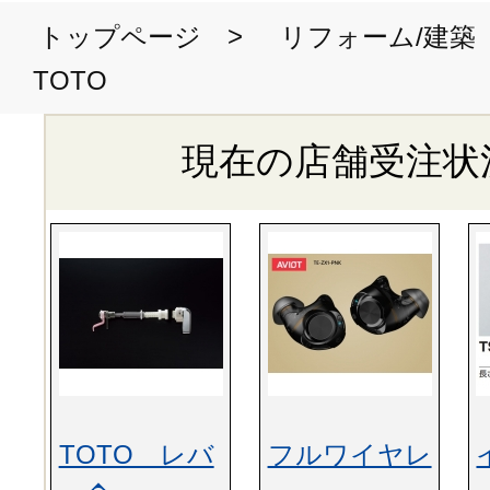
>
トップページ
リフォーム/建築
TOTO
現在の店舗受注状
TOTO レバ
フルワイヤレ