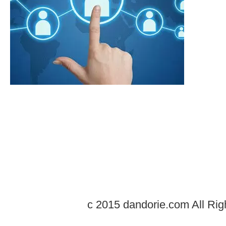
c 2015 dandorie.com All Rig