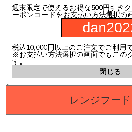
週末限定で使えるお得な500円引き
ーポンコードをお支払い方法選択の
dan202
税込10,000円以上のご注文でご利用
※お支払い方法選択の画面でもこの
す。
閉じる
レンジフード