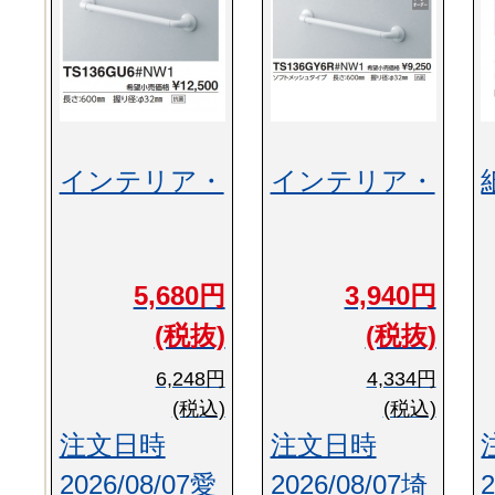
インテリア・
インテリア・
5,680円
3,940円
(税抜)
(税抜)
6,248円
4,334円
(税込)
(税込)
注文日時
注文日時
2026/08/07愛
2026/08/07埼