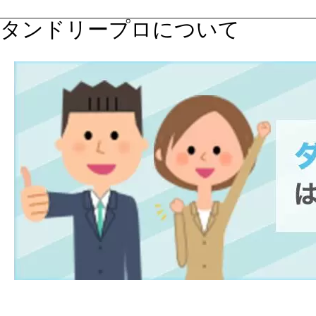
タンドリープロについて