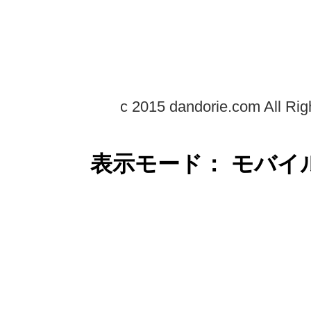
c 2015 dandorie.com All Rig
表示モード： モバイ