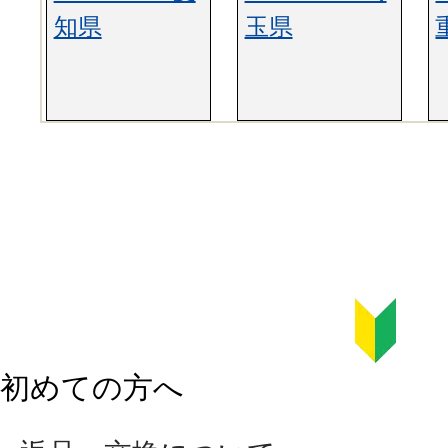
知県
玉県
初めての方へ