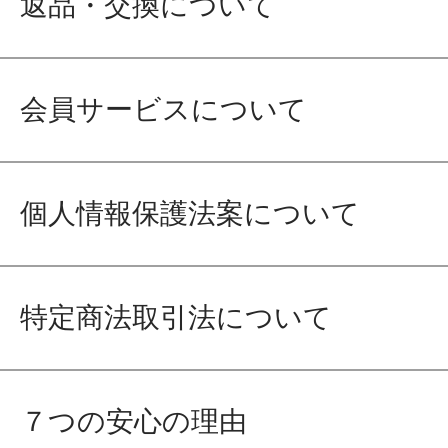
返品・交換について
会員サービスについて
個人情報保護法案について
特定商法取引法について
７つの安心の理由