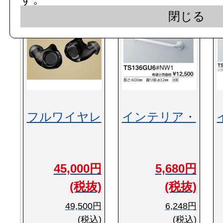
閉じる
フルワイヤレ
インテリア・
45,000円
5,680円
(税抜)
(税抜)
49,500円
6,248円
(税込)
(税込)