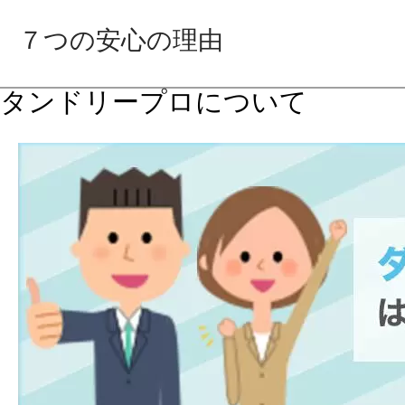
７つの安心の理由
タンドリープロについて