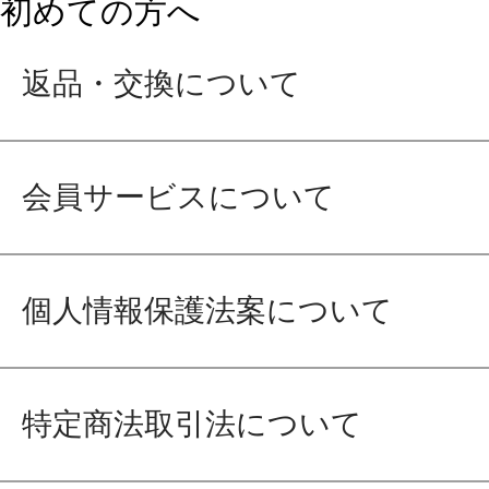
初めての方へ
返品・交換について
会員サービスについて
個人情報保護法案について
特定商法取引法について