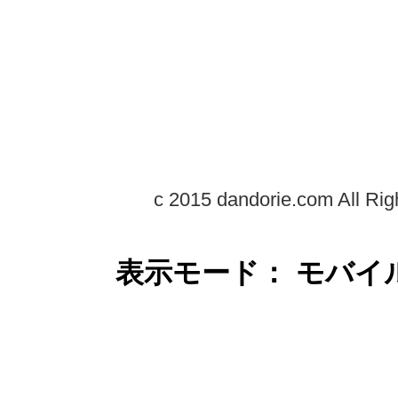
c 2015 dandorie.com All Rig
表示モード： モバイ