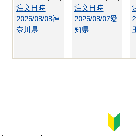
注文日時
注文日時
2026/08/08神
2026/08/07愛
奈川県
知県