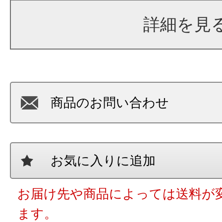
詳細を見
商品のお問い合わせ
お気に入りに追加
お届け先や商品によっては送料が
ます。