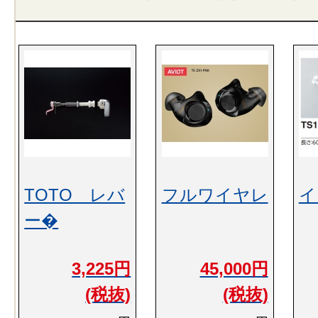
TOTO レバ
フルワイヤレ
イ
ー�
3,225円
45,000円
(税抜)
(税抜)