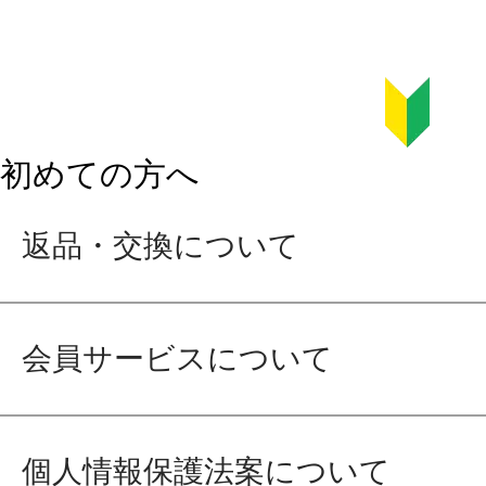
初めての方へ
返品・交換について
会員サービスについて
個人情報保護法案について