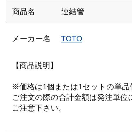
商品名
連結管
メーカー名
TOTO
【商品説明】
※価格は1個または1セットの単
ご注文の際の合計金額は発注単位
ご注意下さい。