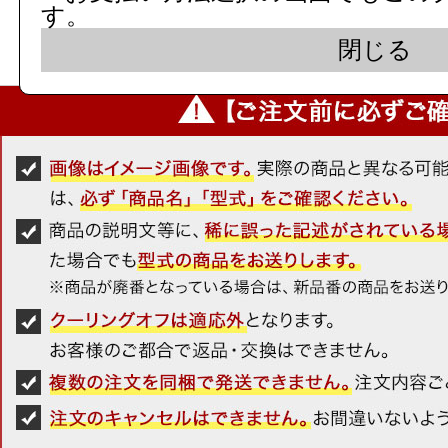
レビューはご注文された商品の
す。
す。
閉じる