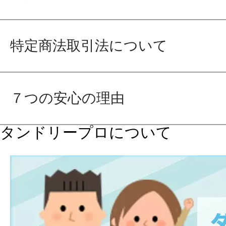
特定商法取引法について
７つの安心の理由
タンドリープロについて