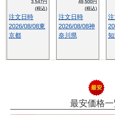
3,547円
49,500円
(税込)
(税込)
注文日時
注文日時
注
2026/08/08東
2026/08/08神
20
京都
奈川県
知
最安価格一