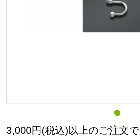
3,000円(税込)以上のご注文で