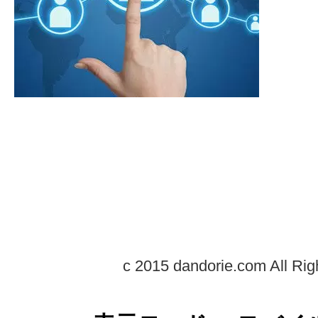
c 2015 dandorie.com All Rig