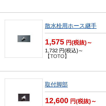
散水栓用ホース継手
1,575
円(税抜)～
1,732
円(税込)～
【TOTO】
取付脚部
12,600
円(税抜)～