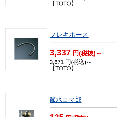
【TOTO】
フレキホース
3,337
円(税抜)～
3,671
円(税込)～
【TOTO】
節水コマ部