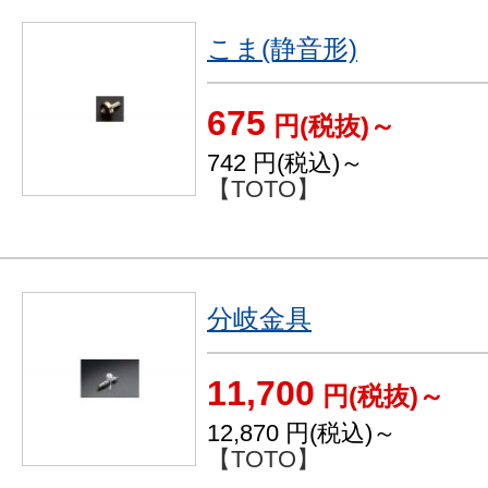
こま(静音形)
675
円(税抜)～
742
円(税込)～
【TOTO】
分岐金具
11,700
円(税抜)～
12,870
円(税込)～
【TOTO】