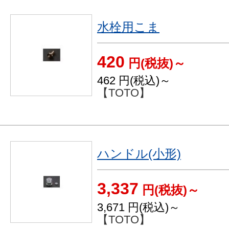
水栓用こま
420
円(税抜)～
462
円(税込)～
【TOTO】
ハンドル(小形)
3,337
円(税抜)～
3,671
円(税込)～
【TOTO】