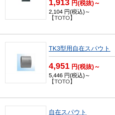
1,913
円(税抜)～
2,104
円(税込)～
【TOTO】
TK3型用自在スパウト
4,951
円(税抜)～
5,446
円(税込)～
【TOTO】
自在スパウト