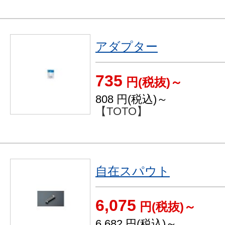
アダプター
735
円(税抜)～
808
円(税込)～
【TOTO】
自在スパウト
6,075
円(税抜)～
6,682
円(税込)～