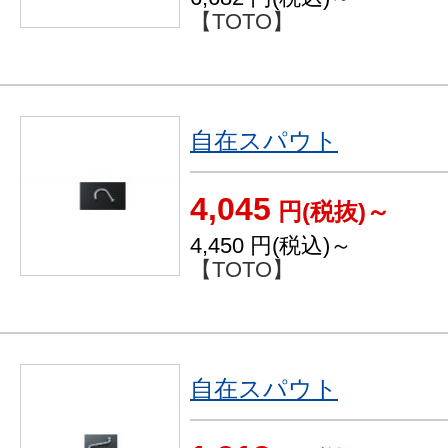
【TOTO】
自在スパウト
4,045
円(税抜)～
4,450
円(税込)～
【TOTO】
自在スパウト