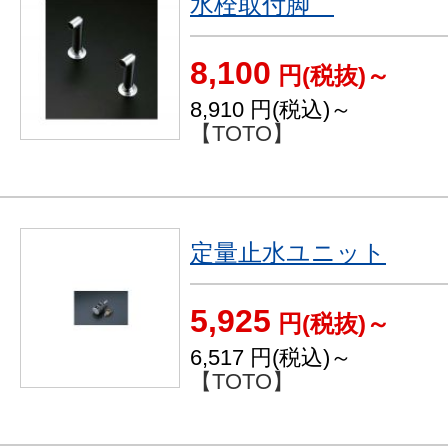
水栓取付脚
8,100
円(税抜)～
8,910
円(税込)～
【TOTO】
定量止水ユニット
5,925
円(税抜)～
6,517
円(税込)～
【TOTO】