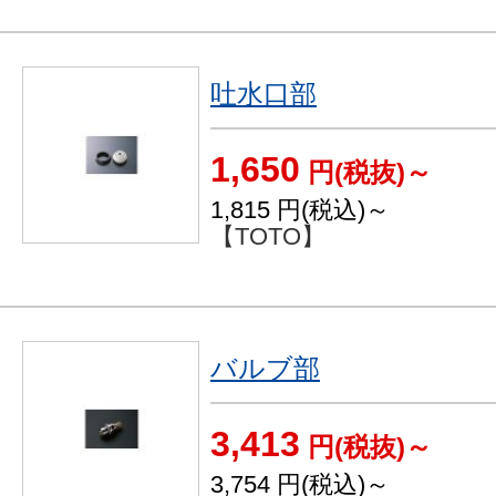
吐水口部
1,650
円(税抜)～
1,815
円(税込)～
【TOTO】
バルブ部
3,413
円(税抜)～
3,754
円(税込)～