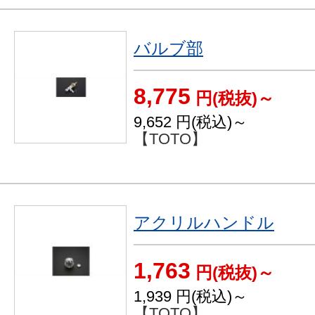
バルブ部
8,775
円(税抜)～
9,652
円(税込)～
【TOTO】
アクリルハンドル
1,763
円(税抜)～
1,939
円(税込)～
【TOTO】