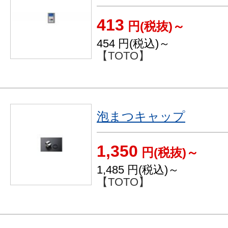
413
円(税抜)～
454
円(税込)～
【TOTO】
泡まつキャップ
1,350
円(税抜)～
1,485
円(税込)～
【TOTO】