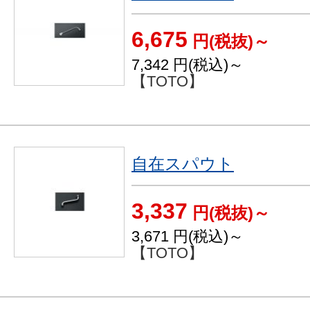
6,675
円(税抜)～
7,342
円(税込)～
【TOTO】
自在スパウト
3,337
円(税抜)～
3,671
円(税込)～
【TOTO】