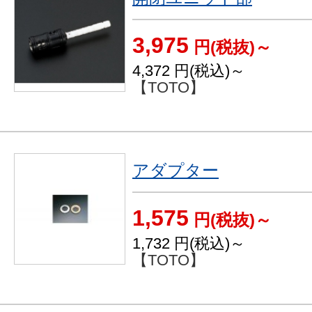
3,975
円(税抜)～
4,372
円(税込)～
【TOTO】
アダプター
1,575
円(税抜)～
1,732
円(税込)～
【TOTO】