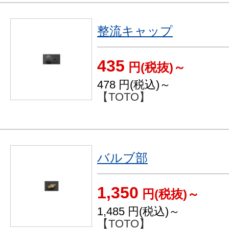
整流キャップ
435
円(税抜)～
478
円(税込)～
【TOTO】
バルブ部
1,350
円(税抜)～
1,485
円(税込)～
【TOTO】