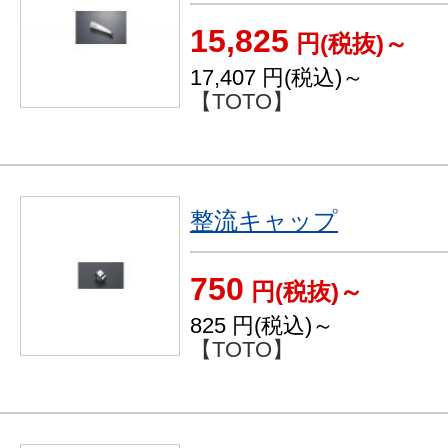
15,825
円(税抜)～
17,407
円(税込)～
【TOTO】
整流キャップ
750
円(税抜)～
825
円(税込)～
【TOTO】