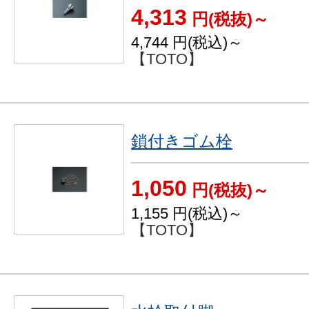
4,313
円(税抜)～
4,744
円(税込)～
【TOTO】
鎖付きゴム栓
1,050
円(税抜)～
1,155
円(税込)～
【TOTO】