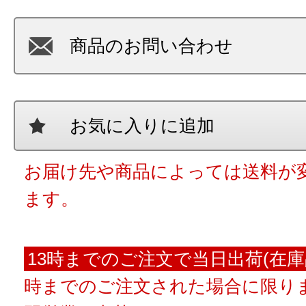
商品のお問い合わせ
お気に入りに追加
お届け先や商品によっては送料が
ます。
13時までのご注文で当日出荷(在庫
時までのご注文された場合に限りま