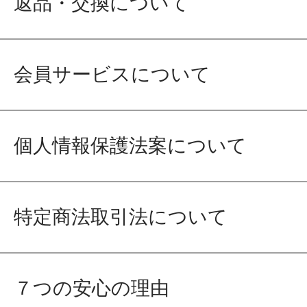
返品・交換について
会員サービスについて
個人情報保護法案について
特定商法取引法について
７つの安心の理由