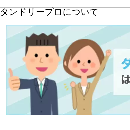
タンドリープロについて