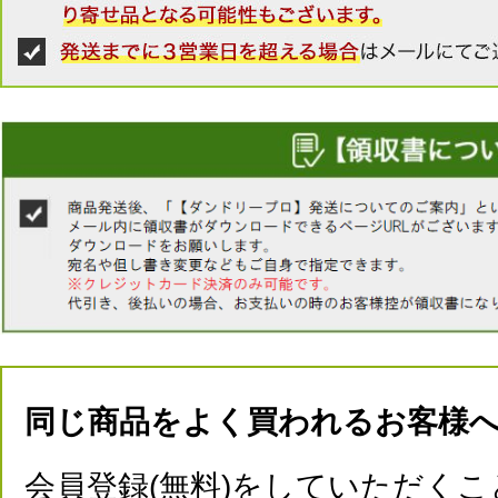
同じ商品をよく買われるお客様
会員登録(無料)をしていただくこ