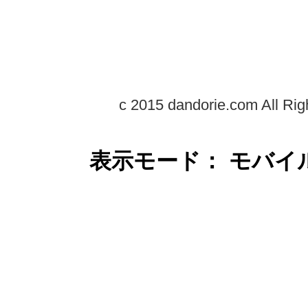
c 2015 dandorie.com All Rig
表示モード： モバイ