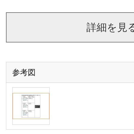
詳細を見
参考図