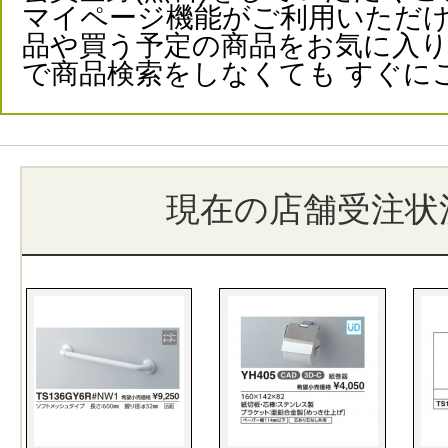
マイページ機能がご利用いただけ
品や買う予定の商品をお気に入
で商品検索をしなくても すぐに
現在の店舗受注状