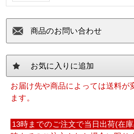
商品のお問い合わせ
お気に入りに追加
お届け先や商品によっては送料が
ます。
13時までのご注文で当日出荷(在庫