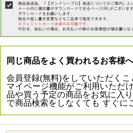
同じ商品をよく買われるお客様
会員登録(無料)をしていただくこ
マイページ機能がご利用いただけ
品や買う予定の商品をお気に入
で商品検索をしなくても すぐに