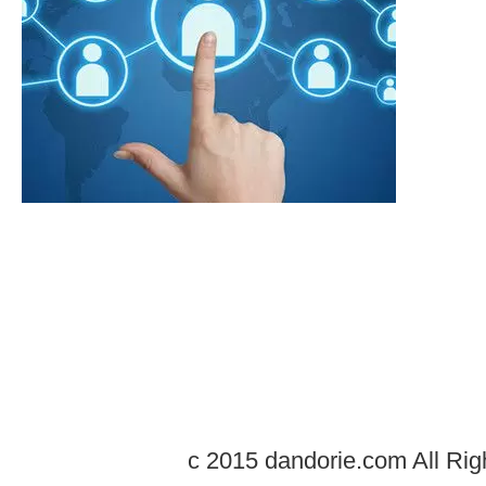
c 2015 dandorie.com All Rig