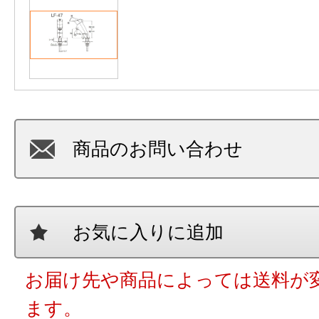
商品のお問い合わせ
お気に入りに追加
お届け先や商品によっては送料が
ます。