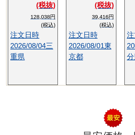
(税抜)
(税抜)
128,038円
39,416円
(税込)
(税込)
注文日時
注文日時
注
2026/08/04三
2026/08/01東
20
重県
京都
分