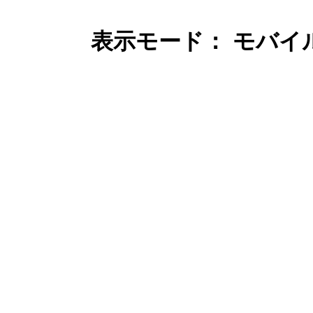
表示モード： モバイ