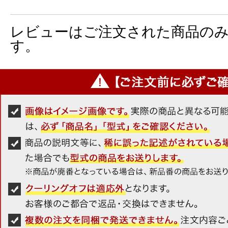
レビューはご注文された商品の
す。