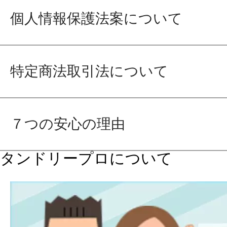
個人情報保護法案について
特定商法取引法について
７つの安心の理由
タンドリープロについて