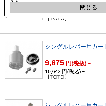
747
円(税抜)～
閉じる
822
円(税込)～
【TOTO】
シングルレバー用カート
9,675
円(税抜)～
10,642
円(税込)～
【TOTO】
シングルレバー用カート