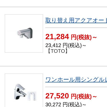
取り替え用アクアオー
21,284
円(税抜)～
23,412
円(税込)～
【TOTO】
ワンホール用シングル
27,520
円(税抜)～
30,272
円(税込)～