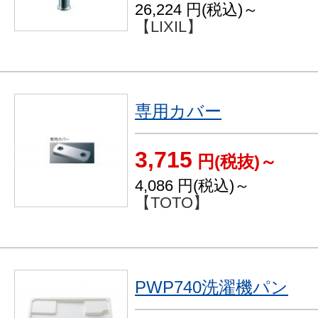
26,224
円(税込)～
【LIXIL】
専用カバー
3,715
円(税抜)～
4,086
円(税込)～
【TOTO】
PWP740洗濯機パン