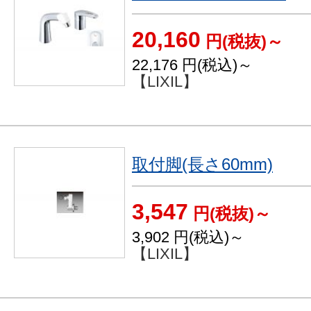
20,160
円(税抜)～
22,176
円(税込)～
【LIXIL】
取付脚(長さ60mm)
3,547
円(税抜)～
3,902
円(税込)～
【LIXIL】