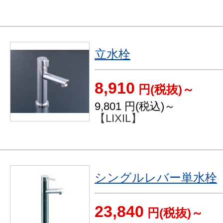
立水栓
8,910
円(税抜)～
9,801
円(税込)～
【LIXIL】
シングルレバー単水栓
23,840
円(税抜)～