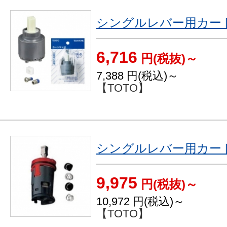
シングルレバー用カート
6,716
円(税抜)～
7,388
円(税込)～
【TOTO】
シングルレバー用カート
9,975
円(税抜)～
10,972
円(税込)～
【TOTO】