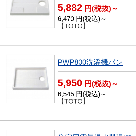
5,882
円(税抜)～
6,470
円(税込)～
【TOTO】
PWP800洗濯機パン
5,950
円(税抜)～
6,545
円(税込)～
【TOTO】