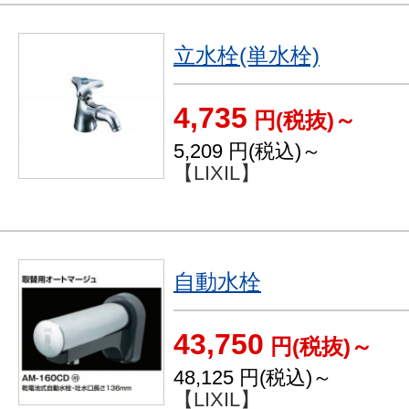
立水栓(単水栓)
4,735
円(税抜)～
5,209
円(税込)～
【LIXIL】
自動水栓
43,750
円(税抜)～
48,125
円(税込)～
【LIXIL】