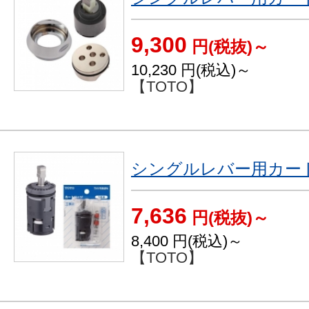
9,300
円(税抜)～
10,230
円(税込)～
【TOTO】
シングルレバー用カートリ
7,636
円(税抜)～
8,400
円(税込)～
【TOTO】