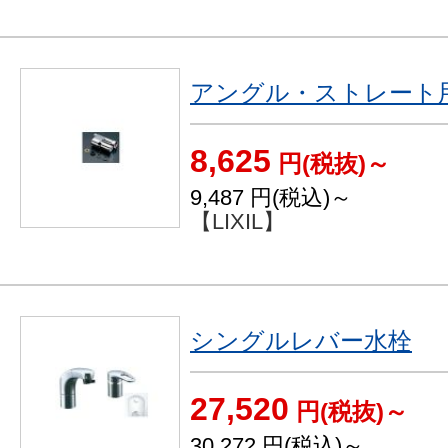
アングル・ストレート
8,625
円(税抜)～
9,487
円(税込)～
【LIXIL】
シングルレバー水栓
27,520
円(税抜)～
30,272
円(税込)～