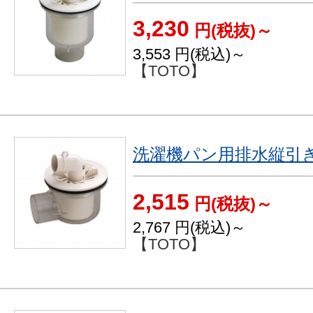
3,230
円(税抜)～
3,553
円(税込)～
【TOTO】
洗濯機パン用排水縦引き
2,515
円(税抜)～
2,767
円(税込)～
【TOTO】