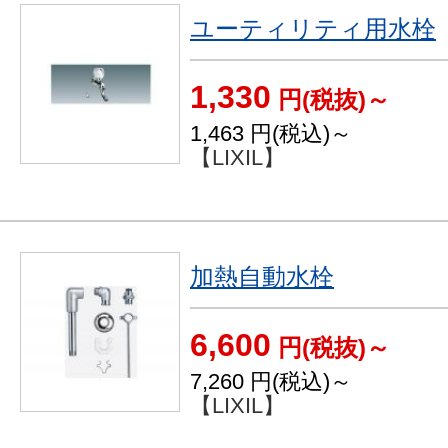
ユーティリティ用水栓
1,330
円(税抜)～
1,463
円(税込)～
【LIXIL】
加熱自動水栓
6,600
円(税抜)～
7,260
円(税込)～
【LIXIL】