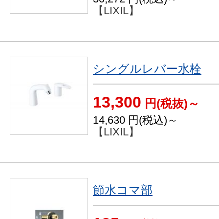
【LIXIL】
シングルレバー水栓
13,300
円(税抜)～
14,630
円(税込)～
【LIXIL】
節水コマ部