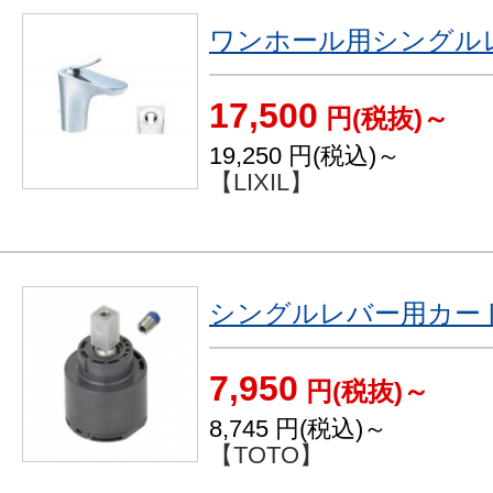
ワンホール用シングル
17,500
円(税抜)～
19,250
円(税込)～
【LIXIL】
シングルレバー用カート
7,950
円(税抜)～
8,745
円(税込)～
【TOTO】