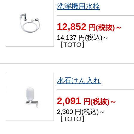
洗濯機用水栓
12,852
円(税抜)～
14,137
円(税込)～
【TOTO】
水石けん入れ
2,091
円(税抜)～
2,300
円(税込)～
【TOTO】