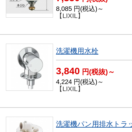
8,085
円(税込)～
【LIXIL】
洗濯機用水栓
3,840
円(税抜)～
4,224
円(税込)～
【LIXIL】
洗濯機パン用排水トラッ