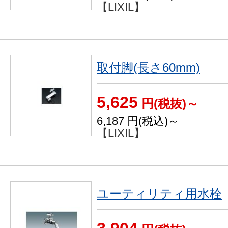
【LIXIL】
取付脚(長さ60mm)
5,625
円(税抜)～
6,187
円(税込)～
【LIXIL】
ユーティリティ用水栓