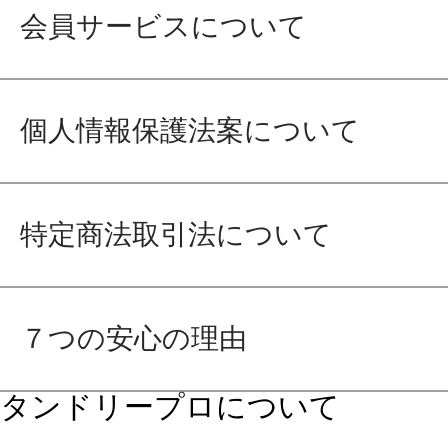
会員サービスについて
個人情報保護法案について
特定商法取引法について
７つの安心の理由
タンドリープロについて