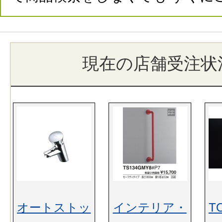
現在の店舗受注状
オートストッ
インテリア・
T