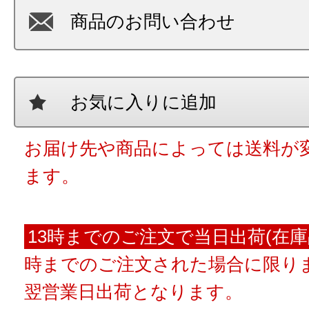
商品のお問い合わせ
お気に入りに追加
お届け先や商品によっては送料が
ます。
13時までのご注文で当日出荷(在庫
時までのご注文された場合に限りま
翌営業日出荷となります。