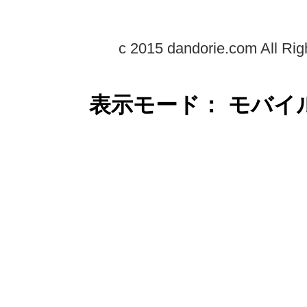
c 2015 dandorie.com All Rig
表示モード： モバイ