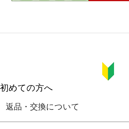
初めての方へ
返品・交換について