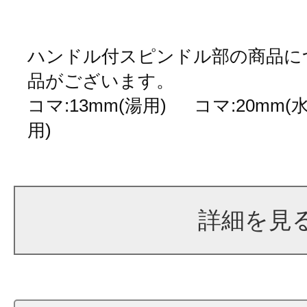
ハンドル付スピンドル部の商品に
品がございます。
コマ:13mm(湯用) コマ:20mm(
用)
詳細を見