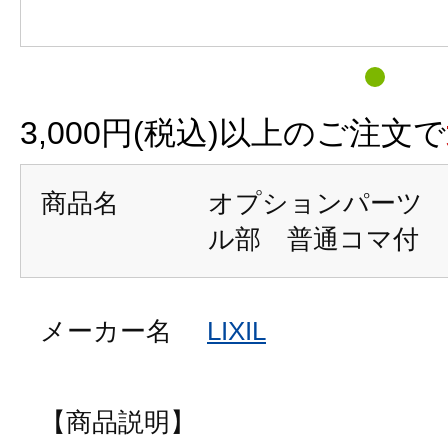
3,000円(税込)以上のご注文で
商品名
オプションパーツ
ル部 普通コマ付
メーカー名
LIXIL
【商品説明】