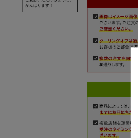
がんばります！