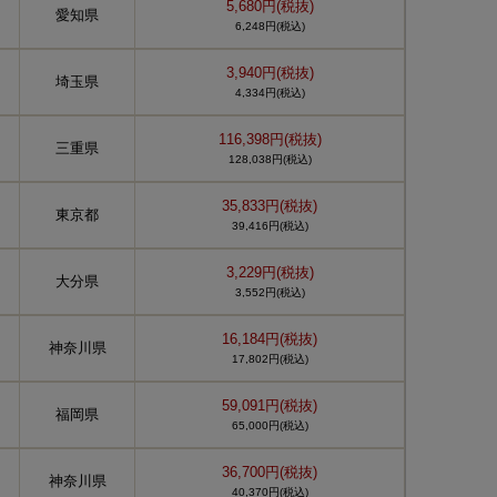
5,680円(税抜)
愛知県
6,248円(税込)
3,940円(税抜)
埼玉県
4,334円(税込)
116,398円(税抜)
三重県
128,038円(税込)
35,833円(税抜)
東京都
39,416円(税込)
3,229円(税抜)
大分県
3,552円(税込)
16,184円(税抜)
神奈川県
17,802円(税込)
59,091円(税抜)
福岡県
65,000円(税込)
36,700円(税抜)
神奈川県
40,370円(税込)