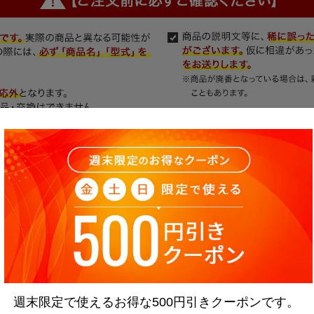
週末限定で使えるお得な500円引きクーポンです。