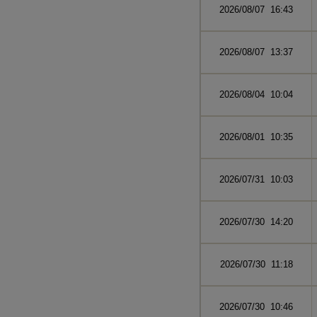
2026/08/07 16:43
2026/08/07 13:37
2026/08/04 10:04
2026/08/01 10:35
2026/07/31 10:03
2026/07/30 14:20
2026/07/30 11:18
2026/07/30 10:46