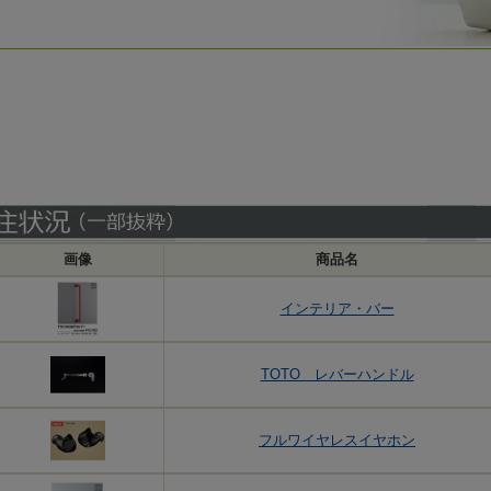
画像
商品名
インテリア・バー
TOTO レバーハンドル
フルワイヤレスイヤホン