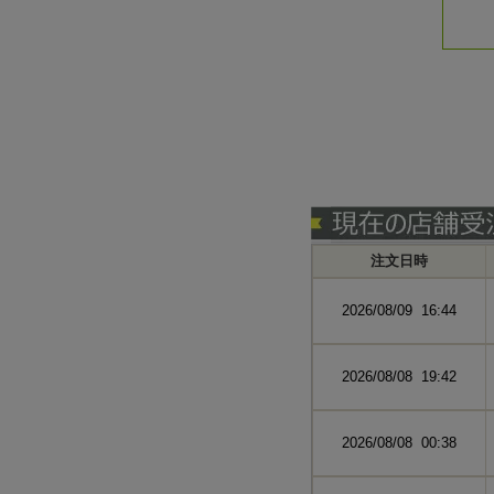
注文日時
2026/08/09 16:44
2026/08/08 19:42
2026/08/08 00:38