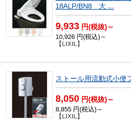
18ALP/BN8 大 ...
9,933
円(税抜)～
10,926
円(税込)～
【LIXIL】
ストール用流動式小便
8,050
円(税抜)～
8,855
円(税込)～
【LIXIL】