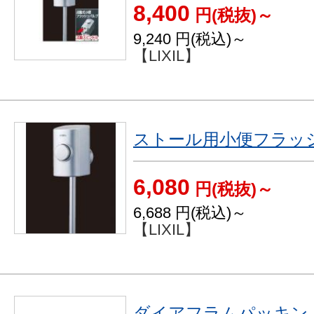
8,400
円(税抜)～
9,240
円(税込)～
【LIXIL】
ストール用小便フラッ
6,080
円(税抜)～
6,688
円(税込)～
【LIXIL】
ダイアフラムパッキン