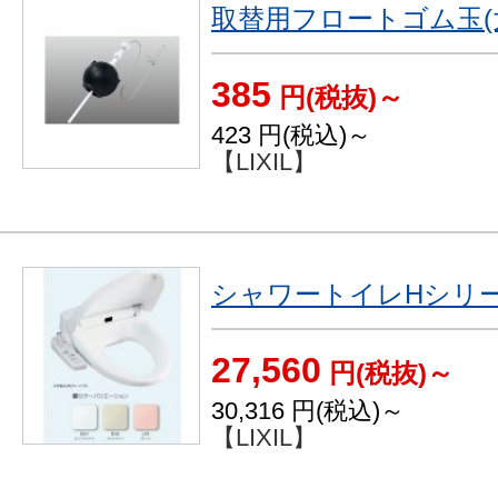
取替用フロートゴム玉(
385
円(税抜)～
423
円(税込)～
【LIXIL】
シャワートイレHシリ
27,560
円(税抜)～
30,316
円(税込)～
【LIXIL】