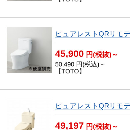
ピュアレストQRリモ
45,900
円(税抜)～
50,490
円(税込)～
【TOTO】
ピュアレストQRリモ
49,197
円(税抜)～