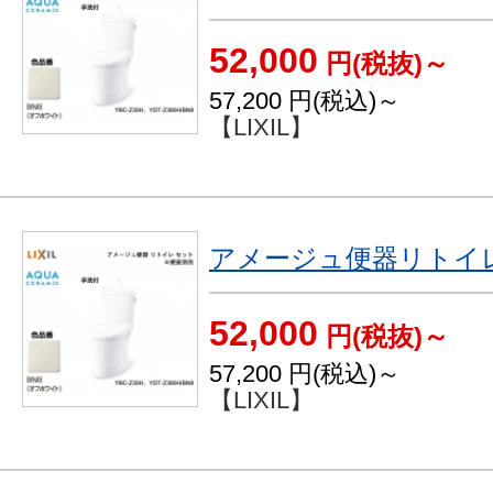
52,000
円(税抜)～
57,200
円(税込)～
【LIXIL】
アメージュ便器リトイ
52,000
円(税抜)～
57,200
円(税込)～
【LIXIL】