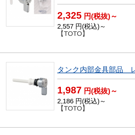
2,325
円(税抜)～
2,557
円(税込)～
【TOTO】
タンク内部金具部品 レ
1,987
円(税抜)～
2,186
円(税込)～
【TOTO】