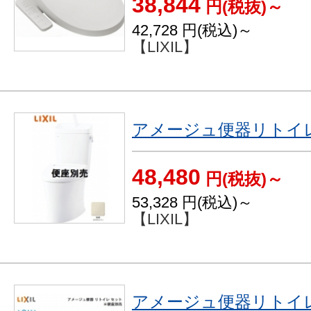
38,844
円(税抜)～
42,728
円(税込)～
【LIXIL】
アメージュ便器リトイ
48,480
円(税抜)～
53,328
円(税込)～
【LIXIL】
アメージュ便器リトイ