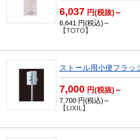
6,037
円(税抜)～
6,641
円(税込)～
【TOTO】
ストール用小便フラッ
7,000
円(税抜)～
7,700
円(税込)～
【LIXIL】