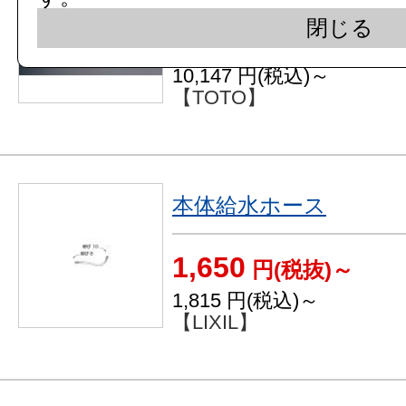
閉じる
9,225
円(税抜)～
10,147
円(税込)～
【TOTO】
本体給水ホース
1,650
円(税抜)～
1,815
円(税込)～
【LIXIL】