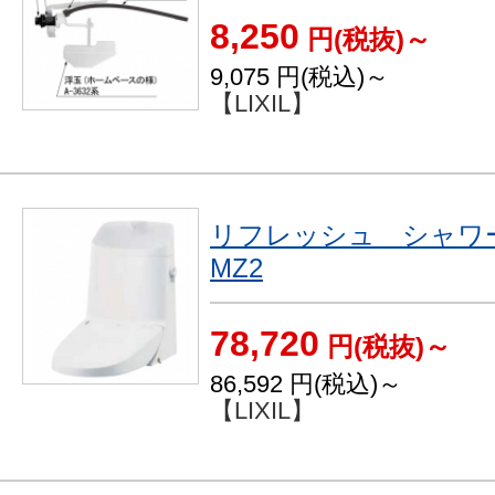
8,250
円(税抜)～
9,075
円(税込)～
【LIXIL】
リフレッシュ シャ
MZ2
78,720
円(税抜)～
86,592
円(税込)～
【LIXIL】