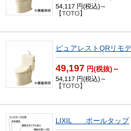
54,117
円(税込)～
【TOTO】
ピュアレストQRリモ
49,197
円(税抜)～
54,117
円(税込)～
【TOTO】
LIXIL ボールタップ