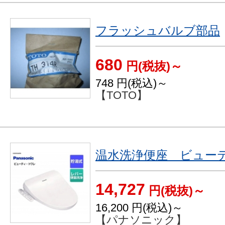
フラッシュバルブ部品
680
円(税抜)～
748
円(税込)～
【TOTO】
温水洗浄便座 ビューティ
14,727
円(税抜)～
16,200
円(税込)～
【パナソニック】