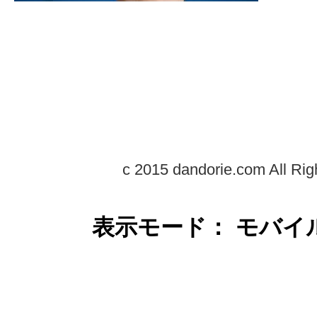
c 2015 dandorie.com All Rig
表示モード： モバイ