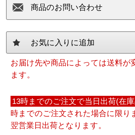
商品のお問い合わせ
お気に入りに追加
お届け先や商品によっては送料が
ます。
13時までのご注文で当日出荷(在庫
時までのご注文された場合に限りま
翌営業日出荷となります。