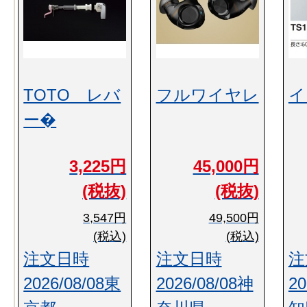
TOTO レバ
フルワイヤレ
イ
ー�
3,225円
45,000円
(税抜)
(税抜)
3,547円
49,500円
(税込)
(税込)
注文日時
注文日時
注
2026/08/08東
2026/08/08神
20