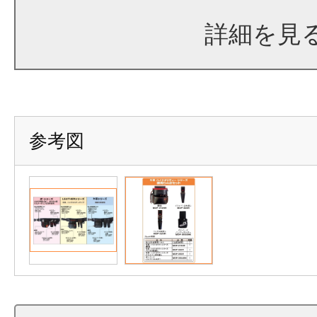
詳細を見
参考図