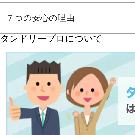
７つの安心の理由
タンドリープロについて