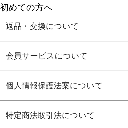
初めての方へ
返品・交換について
会員サービスについて
個人情報保護法案について
特定商法取引法について