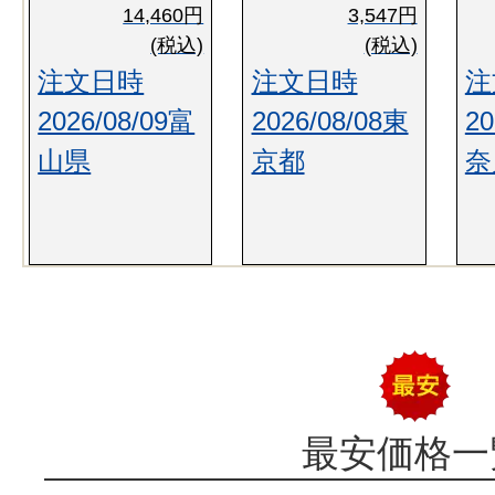
14,460円
3,547円
(税込)
(税込)
注文日時
注文日時
注
2026/08/09富
2026/08/08東
20
山県
京都
奈
最安価格一