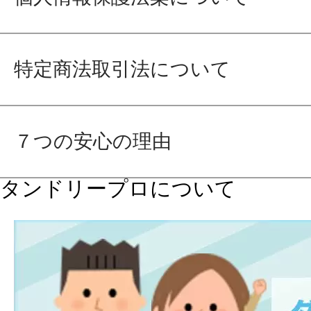
特定商法取引法について
７つの安心の理由
タンドリープロについて