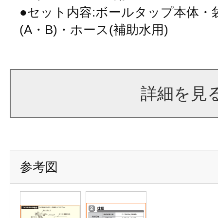
●セット内容:ボールタップ本体・
(A・B)・ホース(補助水用)
詳細を見
参考図