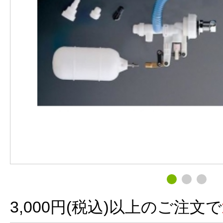
3,000円(税込)以上のご注文で