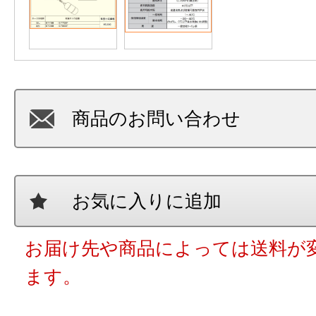
商品のお問い合わせ
お気に入りに追加
お届け先や商品によっては送料が
ます。