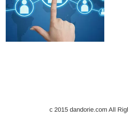
c 2015 dandorie.com All Rig