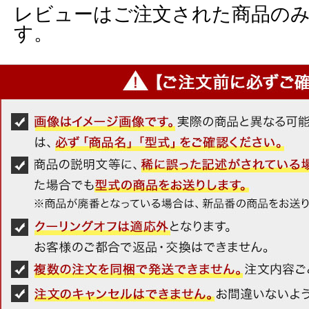
レビューはご注文された商品の
す。