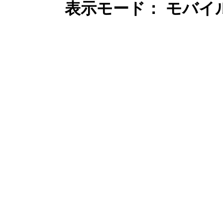
表示モード： モバイ