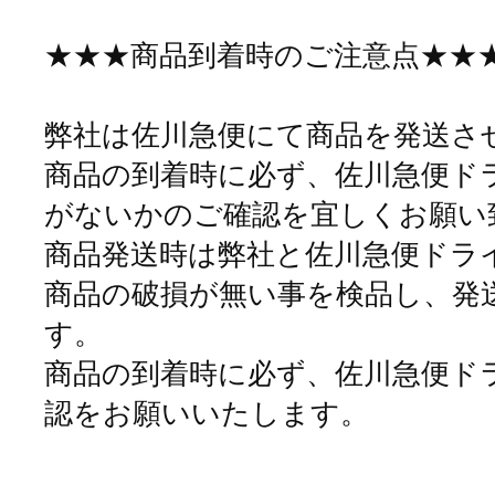
★★★商品到着時のご注意点★★
弊社は佐川急便にて商品を発送さ
商品の到着時に必ず、佐川急便ド
がないかのご確認を宜しくお願い
商品発送時は弊社と佐川急便ドラ
商品の破損が無い事を検品し、発
す。
商品の到着時に必ず、佐川急便ド
認をお願いいたします。