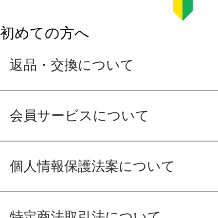
初めての方へ
返品・交換について
会員サービスについて
個人情報保護法案について
特定商法取引法について