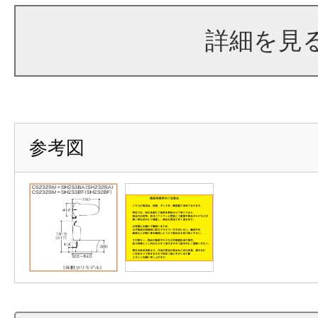
詳細を見
参考図