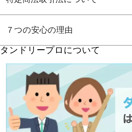
７つの安心の理由
タンドリープロについて