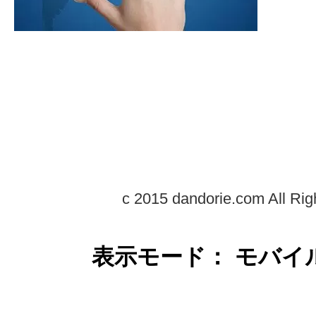
c 2015 dandorie.com All Rig
表示モード： モバイ