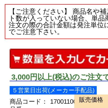
【ご注意ください】 商品名や
ト数が入っていない場合、単品
注文の際の合計金額は発注単位
でご注意下さい。
3,000円以上
(税込)
のご注文
５営業日出荷(メーカー手配品)
販売価格
商品コード：
170011000000