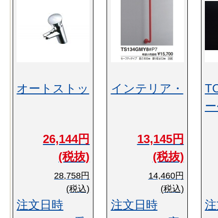
オートストッ
インテリア・
T
ー
26,144円
13,145円
(税抜)
(税抜)
28,758円
14,460円
(税込)
(税込)
注文日時
注文日時
注