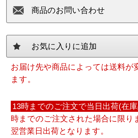
商品のお問い合わせ
お気に入りに追加
お届け先や商品によっては送料が
ます。
13時までのご注文で当日出荷(在庫
時までのご注文された場合に限りま
翌営業日出荷となります。