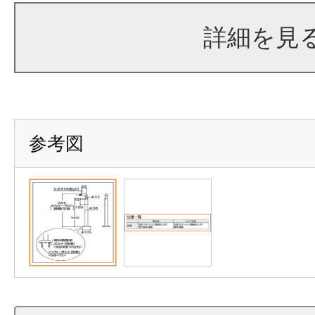
詳細を見
参考図