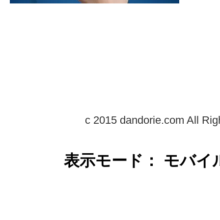
c 2015 dandorie.com All Rig
表示モード： モバイ