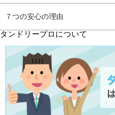
７つの安心の理由
タンドリープロについて