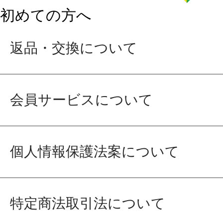
初めての方へ
返品・交換について
会員サービスについて
個人情報保護法案について
特定商法取引法について