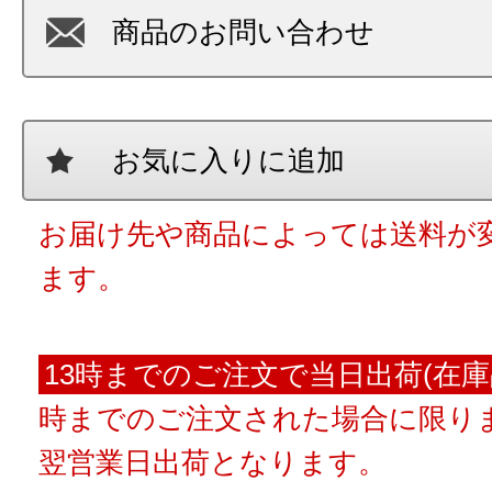
商品のお問い合わせ
お気に入りに追加
お届け先や商品によっては送料が
ます。
13時までのご注文で当日出荷(在庫
時までのご注文された場合に限りま
翌営業日出荷となります。