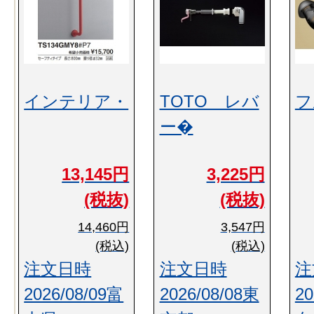
インテリア・
TOTO レバ
フ
ー�
13,145円
3,225円
(税抜)
(税抜)
14,460円
3,547円
(税込)
(税込)
注文日時
注文日時
注
2026/08/09富
2026/08/08東
20