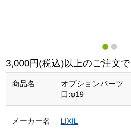
3,000円(税込)以上のご注文で
商品名
オプションパーツ 
口:φ19
メーカー名
LIXIL