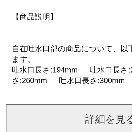
【商品説明】
自在吐水口部の商品について、以
ます。
吐水口長さ:194mm 吐水口長さ:
さ:260mm 吐水口長さ
詳細を見