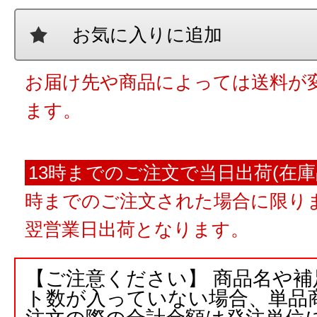
お気に入りに追加
お届け先や商品によっては送料が
ます。
13時までのご注文で当日出荷(在庫
時までのご注文された場合に限りま
翌営業日出荷となります。
【ご注意ください】 商品名や
ト数が入っていない場合、単品