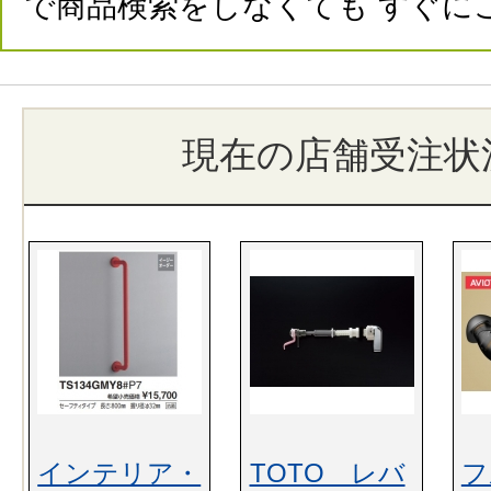
で商品検索をしなくても すぐに
現在の店舗受注状
インテリア・
TOTO レバ
フ