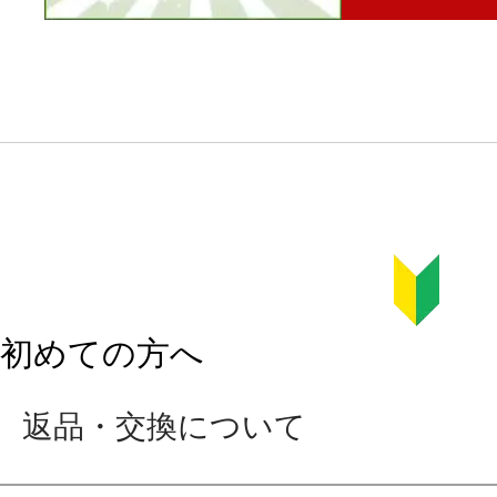
初めての方へ
返品・交換について