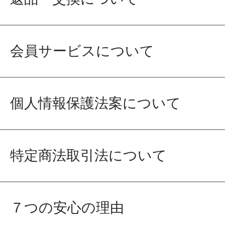
会員サービスについて
個人情報保護法案について
特定商法取引法について
７つの安心の理由