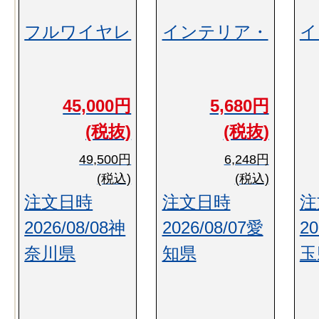
フルワイヤレ
インテリア・
イ
45,000円
5,680円
(税抜)
(税抜)
49,500円
6,248円
(税込)
(税込)
注文日時
注文日時
注
2026/08/08神
2026/08/07愛
20
奈川県
知県
玉