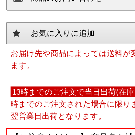
お気に入りに追加
お届け先や商品によっては送料が
ます。
13時までのご注文で当日出荷(在庫
時までのご注文された場合に限りま
翌営業日出荷となります。