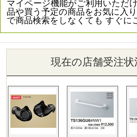
マイページ機能がご利用いただけ
品や買う予定の商品をお気に入
で商品検索をしなくても すぐに
現在の店舗受注状