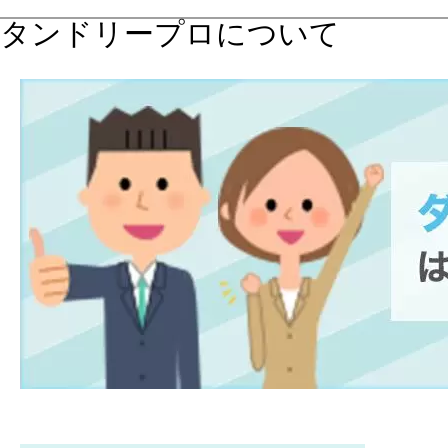
タンドリープロについて