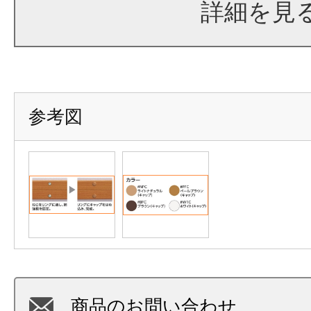
詳細を見
参考図
商品のお問い合わせ