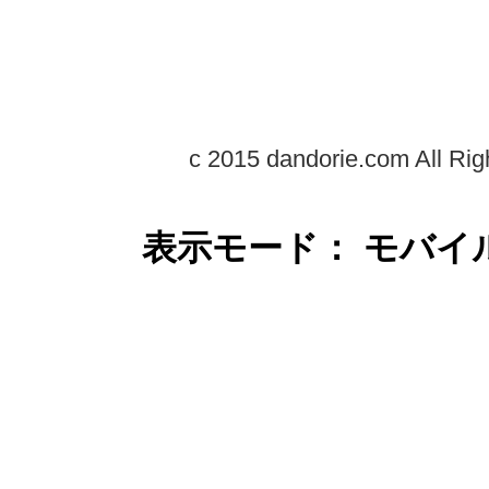
c 2015 dandorie.com All Rig
表示モード： モバイ