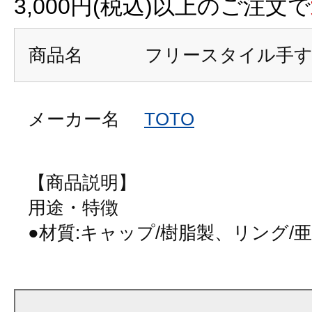
3,000円(税込)以上のご注文で
商品名
フリースタイル手
メーカー名
TOTO
【商品説明】
用途・特徴
●材質:キャップ/樹脂製、リング/