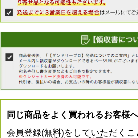
同じ商品をよく買われるお客様
会員登録(無料)をしていただくこ