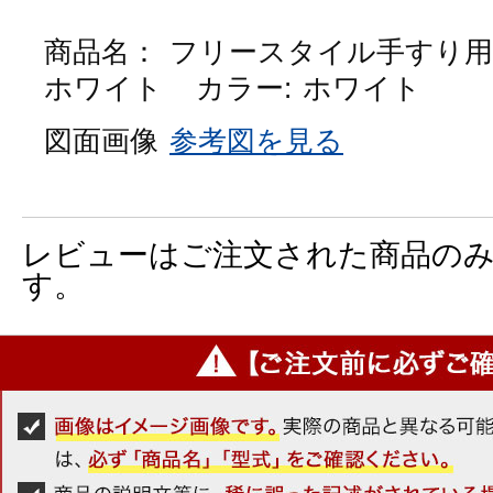
商品名：
フリースタイル手すり用
ホワイト
カラー:
ホワイト
図面画像
参考図を見る
レビューはご注文された商品の
す。