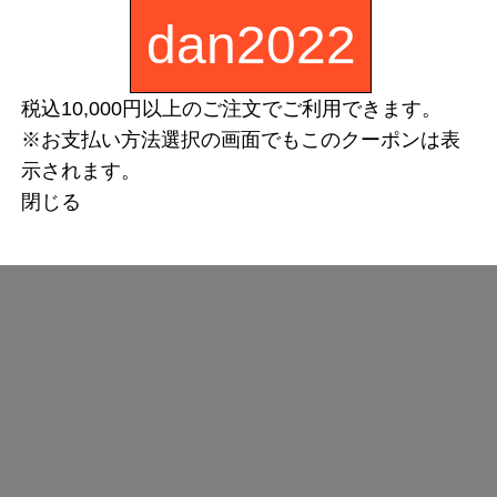
dan2022
税込10,000円以上のご注文でご利用できます。
※お支払い方法選択の画面でもこのクーポンは表
示されます。
閉じる