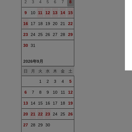
2
3
4
5
6
7
8
9
10
11
12
13
14
15
16
17
18
19
20
21
22
23
24
25
26
27
28
29
30
31
2026年9月
日
月
火
水
木
金
土
1
2
3
4
5
6
7
8
9
10
11
12
13
14
15
16
17
18
19
20
21
22
23
24
25
26
27
28
29
30