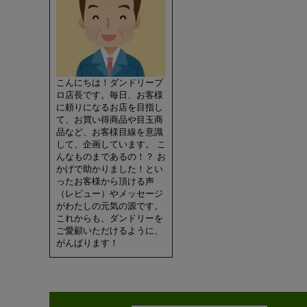
こんにちは！ダンドリープ
ロ店長です。毎日、お客様
に頼りになるお店を目指し
て、お買い得商品や目玉商
品など、お客様目線を意識
して、企画しています。 こ
んなものまであるの！？ お
かげで助かりました！とい
ったお客様から頂ける声
（レビュー）やメッセージ
がわたしの元気の源です。
これからも、ダンドリーを
ご愛顧いただけるように、
がんばります！