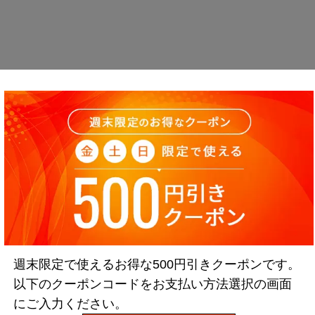
週末限定で使えるお得な500円引きクーポンです。
以下のクーポンコードをお支払い方法選択の画面
にご入力ください。