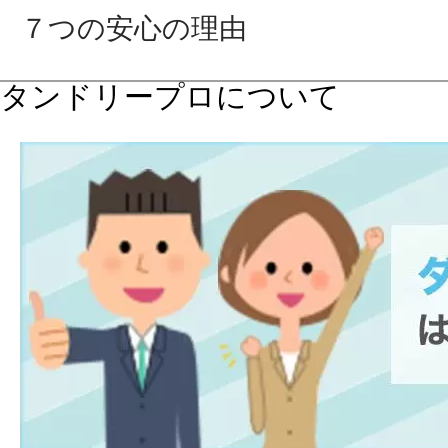
７つの安心の理由
タンドリープロについて