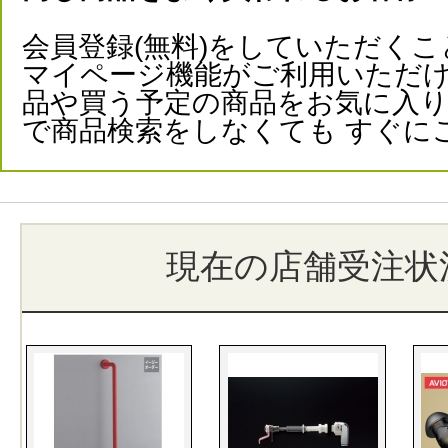
会員登録(無料)をしていただくこ
マイページ機能がご利用いただけ
品や買う予定の商品をお気に入
で商品検索をしなくても すぐに
現在の店舗受注状