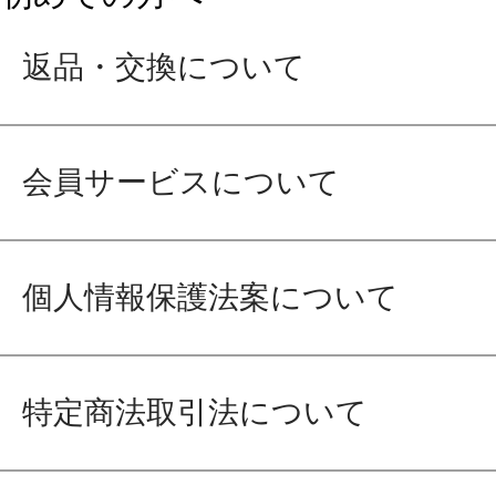
返品・交換について
会員サービスについて
個人情報保護法案について
特定商法取引法について