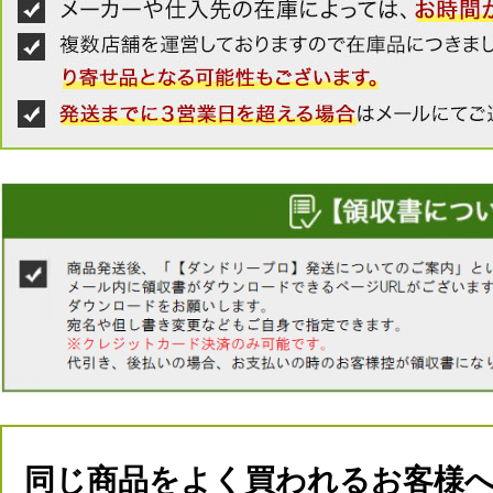
同じ商品をよく買われるお客様