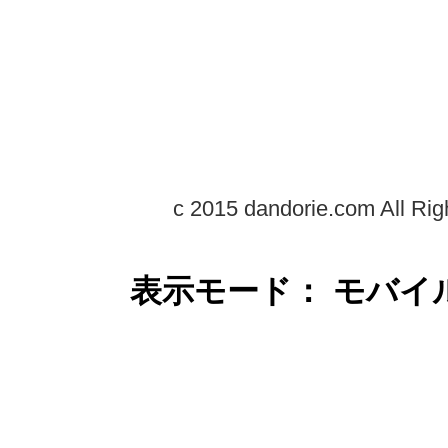
c 2015 dandorie.com All Rig
表示モード： モバイ