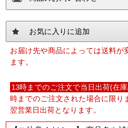
お気に入りに追加
お届け先や商品によっては送料が
ます。
13時までのご注文で当日出荷(在庫
時までのご注文された場合に限りま
翌営業日出荷となります。