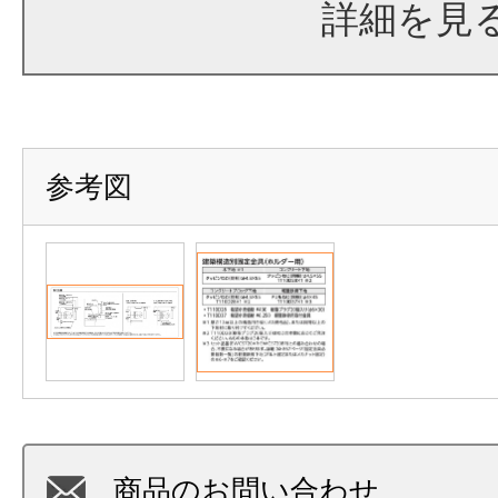
詳細を見
参考図
商品のお問い合わせ