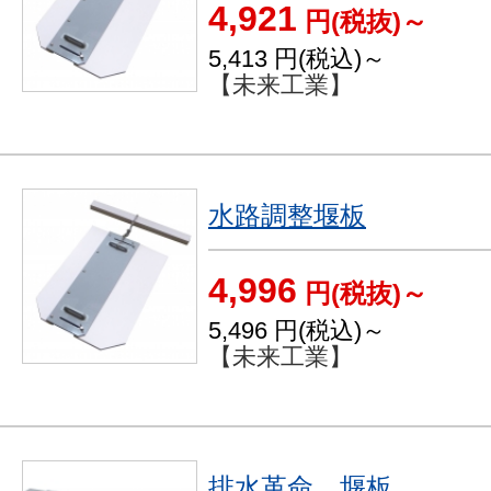
4,921
円(税抜)～
5,413
円(税込)～
【未来工業】
水路調整堰板
4,996
円(税抜)～
5,496
円(税込)～
【未来工業】
排水革命 堰板