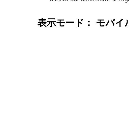
表示モード： モバイ