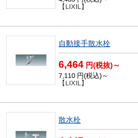
【LIXIL】
自動接手散水栓
6,464
円(税抜)～
7,110
円(税込)～
【LIXIL】
散水栓