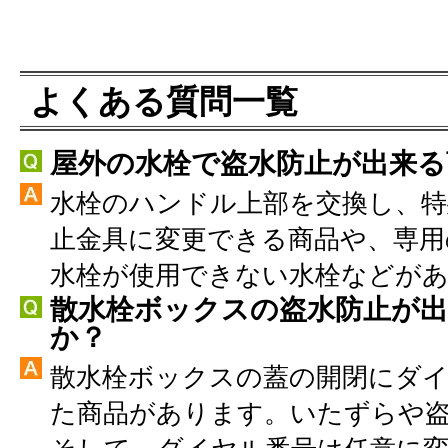
よくある質問一覧
屋外の水栓で盗水防止が出来
水栓のハンドル上部を交換し、特
止金具に変更できる商品や、専用
水栓が使用できない水栓などが
散水栓ボックスの盗水防止が
か？
散水栓ボックスの蓋の開閉にダ
た商品があります。いたずらや