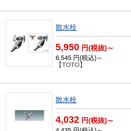
散水栓
5,950
円(税抜)～
6,545
円(税込)～
【TOTO】
散水栓
4,032
円(税抜)～
4,435
円(税込)～