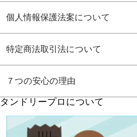
個人情報保護法案について
特定商法取引法について
７つの安心の理由
タンドリープロについて