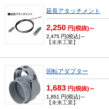
延長アタッチメント
2,250
円(税抜)～
2,475
円(税込)～
【未来工業】
回転アダプター
1,683
円(税抜)～
1,851
円(税込)～
【未来工業】