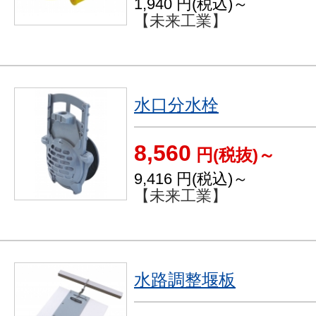
1,940
円(税込)～
【未来工業】
水口分水栓
8,560
円(税抜)～
9,416
円(税込)～
【未来工業】
水路調整堰板