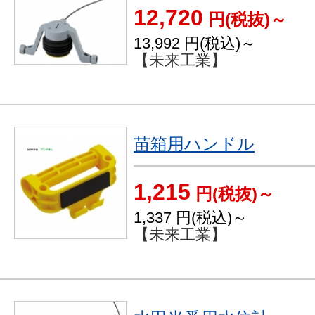
12,720
円(税抜)～
13,992
円(税込)～
【未来工業】
苗箱用ハンドル
1,215
円(税抜)～
1,337
円(税込)～
【未来工業】