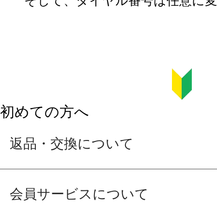
そして、ダイヤル番号は任意に
初めての方へ
返品・交換について
会員サービスについて