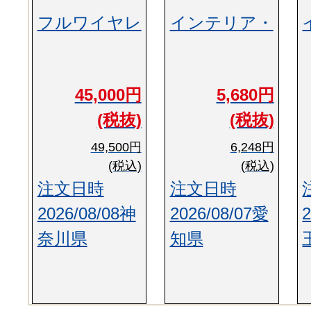
フルワイヤレ
インテリア・
45,000円
5,680円
(税抜)
(税抜)
49,500円
6,248円
(税込)
(税込)
注文日時
注文日時
2026/08/08神
2026/08/07愛
奈川県
知県