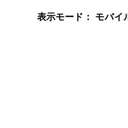
表示モード： モバイ