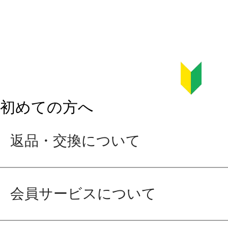
初めての方へ
返品・交換について
会員サービスについて