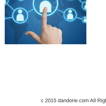
c 2015 dandorie.com All Rig