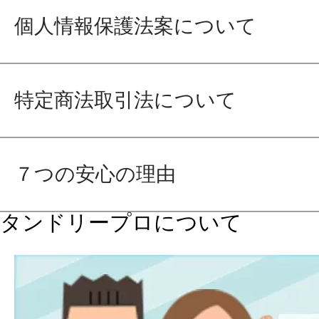
個人情報保護法案について
特定商法取引法について
７つの安心の理由
タンドリープロについて