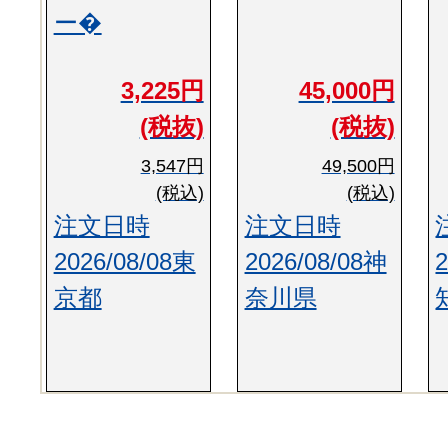
ー�
3,225円
45,000円
(税抜)
(税抜)
3,547円
49,500円
(税込)
(税込)
注文日時
注文日時
2026/08/08東
2026/08/08神
京都
奈川県