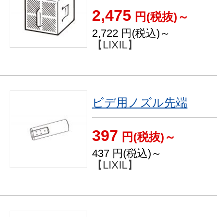
2,475
円(税抜)～
2,722
円(税込)～
【LIXIL】
ビデ用ノズル先端
397
円(税抜)～
437
円(税込)～
【LIXIL】