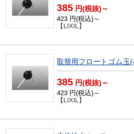
385
円(税抜)～
423
円(税込)～
【LIXIL】
取替用フロートゴム玉(
385
円(税抜)～
423
円(税込)～
【LIXIL】