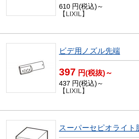
610
円(税込)～
【LIXIL】
ビデ用ノズル先端
397
円(税抜)～
437
円(税込)～
【LIXIL】
スーパーセピオライト