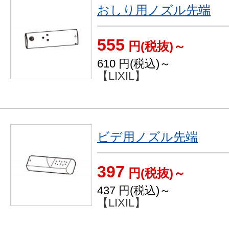
おしり用ノズル先端
555
円(税抜)～
610
円(税込)～
【LIXIL】
ビデ用ノズル先端
397
円(税抜)～
437
円(税込)～
【LIXIL】