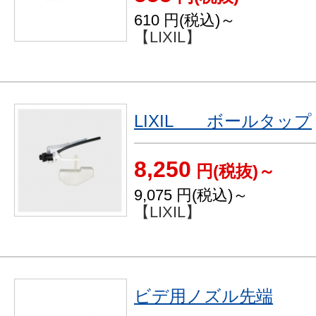
610
円(税込)～
【LIXIL】
LIXIL ボールタップ
8,250
円(税抜)～
9,075
円(税込)～
【LIXIL】
ビデ用ノズル先端