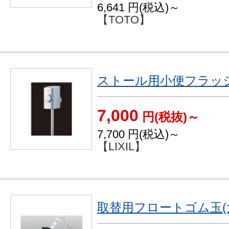
6,641
円(税込)～
【TOTO】
ストール用小便フラッ
7,000
円(税抜)～
7,700
円(税込)～
【LIXIL】
取替用フロートゴム玉(