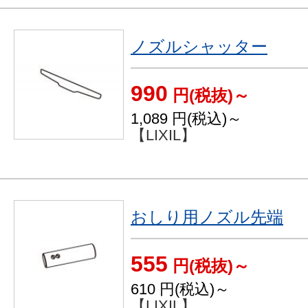
ノズルシャッター
990
円(税抜)～
1,089
円(税込)～
【LIXIL】
おしり用ノズル先端
555
円(税抜)～
610
円(税込)～
【LIXIL】