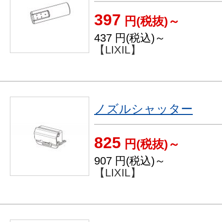
397
円(税抜)～
437
円(税込)～
【LIXIL】
ノズルシャッター
825
円(税抜)～
907
円(税込)～
【LIXIL】