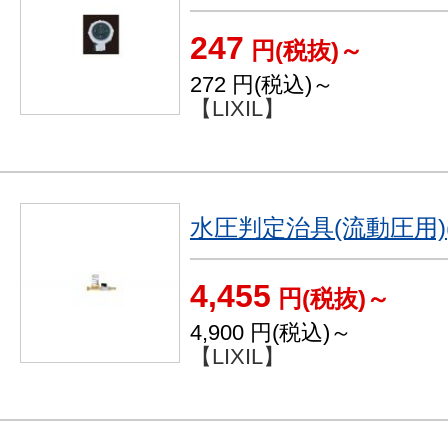
247
円(税抜)～
272
円(税込)～
【LIXIL】
水圧判定治具(流動圧用)
4,455
円(税抜)～
4,900
円(税込)～
【LIXIL】