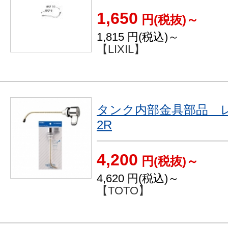
1,650
円(税抜)～
1,815
円(税込)～
【LIXIL】
タンク内部金具部品 レバ
2R
4,200
円(税抜)～
4,620
円(税込)～
【TOTO】