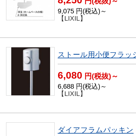
8,250
円(税抜)～
9,075
円(税込)～
【LIXIL】
ストール用小便フラッ
6,080
円(税抜)～
6,688
円(税込)～
【LIXIL】
ダイアフラムパッキン